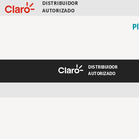
DISTRIBUIDOR
AUTORIZADO
P
DISTRIBUIDOR
AUTORIZADO